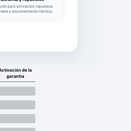
ción para activación, repuestos
inales y documentación técnica.
Activación de la
garantia