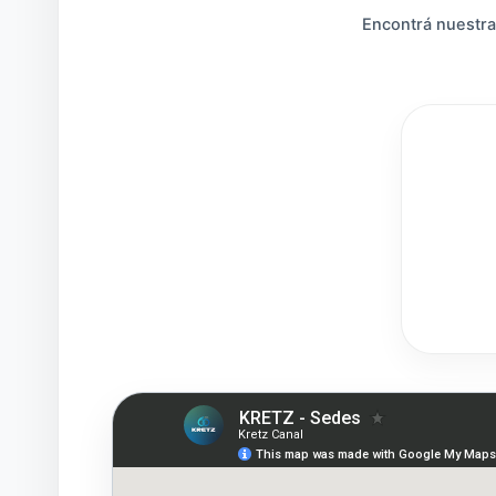
Encontrá nuestra