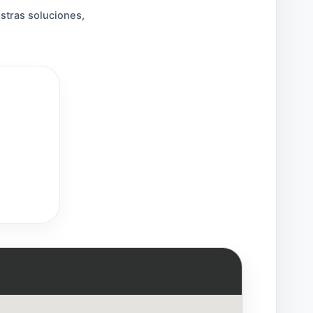
stras soluciones,