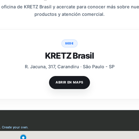
 oficina de KRETZ Brasil y acercate para conocer más sobre nue
productos y atención comercial.
SEDE
KRETZ Brasil
R. Jacuna, 317, Carandiru · São Paulo - SP
ABRIR EN MAPS