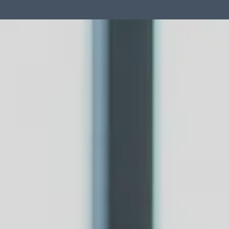
Software
Soporte
Nosotros
Contacto