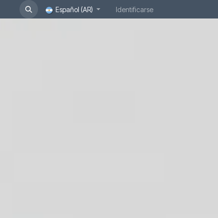
Español (AR)
Identificarse