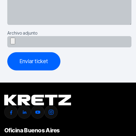
Archivo adjunto
Enviar ticket
Oficina Buenos Aires