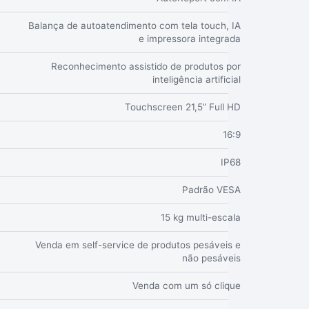
Balança de autoatendimento com tela touch, IA
e impressora integrada
Reconhecimento assistido de produtos por
inteligência artificial
Touchscreen 21,5” Full HD
16:9
IP68
Padrão VESA
15 kg multi-escala
Venda em self-service de produtos pesáveis e
não pesáveis
Venda com um só clique