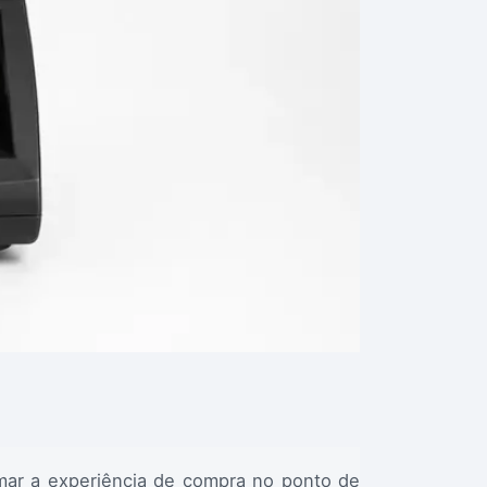
mar a experiência de compra no ponto de