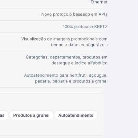
Ethernet
Novo protocolo baseado em APIs
100% protocolo KRETZ
Visualização de imagens promocionais com
tempo e datas configuráveis
Categorias, departamentos, produtos em
destaque e índice alfabético
Autoatendimento para hortifrúti, açougue,
padaria, peixaria e produtos a granel
as
Produtos a granel
Autoatendimento