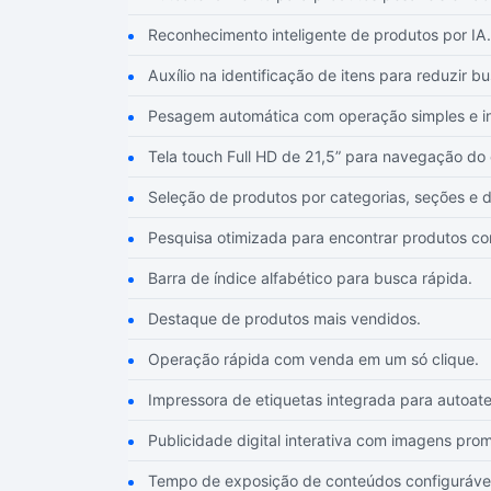
Reconhecimento inteligente de produtos por IA.
Auxílio na identificação de itens para reduzir b
Pesagem automática com operação simples e int
Tela touch Full HD de 21,5” para navegação do c
Seleção de produtos por categorias, seções e 
Pesquisa otimizada para encontrar produtos co
Barra de índice alfabético para busca rápida.
Destaque de produtos mais vendidos.
Operação rápida com venda em um só clique.
Impressora de etiquetas integrada para autoat
Publicidade digital interativa com imagens prom
Tempo de exposição de conteúdos configurável