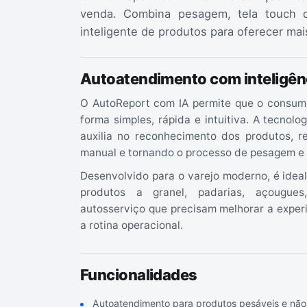
venda. Combina pesagem, tela touch d
inteligente de produtos para oferecer mai
Autoatendimento com inteligênci
O AutoReport com IA permite que o consumi
forma simples, rápida e intuitiva. A tecnologi
auxilia no reconhecimento dos produtos, 
manual e tornando o processo de pesagem e 
Desenvolvido para o varejo moderno, é ideal 
produtos a granel, padarias, açougue
autosserviço que precisam melhorar a experi
a rotina operacional.
Funcionalidades
Autoatendimento para produtos pesáveis e não