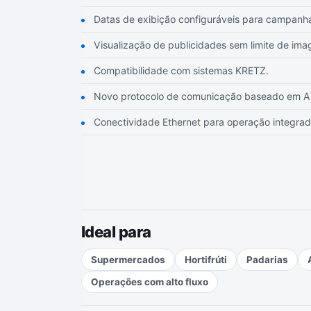
Datas de exibição configuráveis para campanh
Visualização de publicidades sem limite de ima
Compatibilidade com sistemas KRETZ.
Novo protocolo de comunicação baseado em A
Conectividade Ethernet para operação integrad
Ideal para
Supermercados
Hortifrúti
Padarias
Operações com alto fluxo